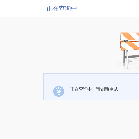
正在查询中
正在查询中，请刷新重试