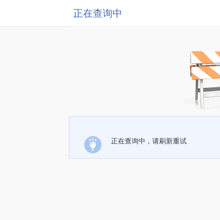
正在查询中
正在查询中，请刷新重试